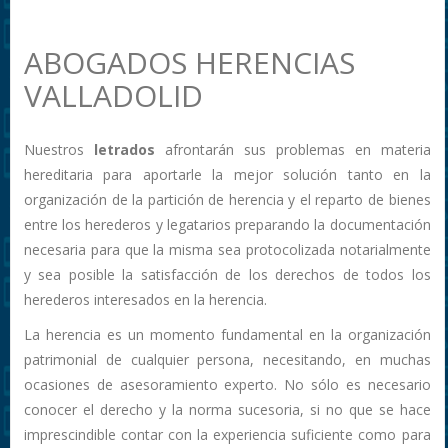
ABOGADOS HERENCIAS
VALLADOLID
Nuestros
letrados
afrontarán sus problemas en materia
hereditaria para aportarle la mejor solución tanto en la
organización de la partición de herencia y el reparto de bienes
entre los herederos y legatarios preparando la documentación
necesaria para que la misma sea protocolizada notarialmente
y sea posible la satisfacción de los derechos de todos los
herederos interesados en la herencia.
La herencia es un momento fundamental en la organización
patrimonial de cualquier persona, necesitando, en muchas
ocasiones de asesoramiento experto. No sólo es necesario
conocer el derecho y la norma sucesoria, si no que se hace
imprescindible contar con la experiencia suficiente como para