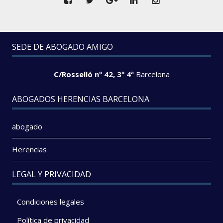
SEDE DE ABOGADO AMIGO
C/Rosselló nº 42, 3º 4ª
Barcelona
ABOGADOS HERENCIAS BARCELONA
abogado
Herencias
LEGAL Y PRIVACIDAD
Condiciones legales
Política de privacidad