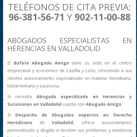
TELÉFONOS DE CITA PREVIA:
96-381-56-71
Y
902-11-00-88
ABOGADOS ESPECIALISTAS EN
HERENCIAS EN VALLADOLID
El
Bufete Abogado Amigo
tiene su sede en el centro
empresarial y económico de Castilla y León, ofreciendo a sus
clientes asesoramiento especializado en materia Hereditaria,
testamentaria y sucesoria.
Si necesita
Abogado especilizado en Herencias y
Sucesiones en Valladolid
cuente con
Abogado Amigo
.
El
Despacho de Abogados expertos en Derecho
Hereditario
de
Valladolid
, ofrece asesoramiento
personalizado y dirigido a resolver sus problemas y asistencia