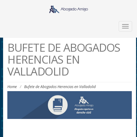
Togg
navig
BUFETE DE ABOGADOS
HERENCIAS EN
VALLADOLID
Home
/
Bufete de Abogados Herencias en Valladolid