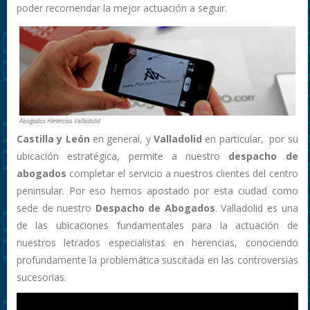
poder recomendar la mejor actuación a seguir.
Abogados Herencias Valladolid
Castilla y León
en general, y
Valladolid
en particular, por su
ubicación estratégica, permite a nuestro
despacho de
abogados
completar el servicio a nuestros clientes del centro
peninsular. Por eso hemos apostado por esta ciudad como
sede de nuestro
Despacho de Abogados
. Valladolid es una
de las ubicaciones fundamentales para la actuación de
nuestros letrados especialistas en herencias, conociendo
profundamente la problemática suscitada en las controversias
sucesorias.