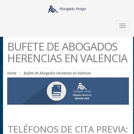
Togg
navig
BUFETE DE ABOGADOS
HERENCIAS EN VALENCIA
Home
/
Bufete de Abogados Herencias en Valencia
TELÉFONOS DE CITA PREVIA: