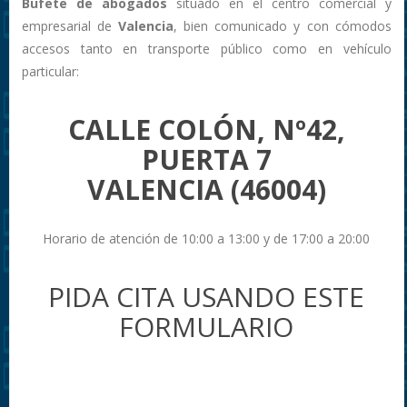
Bufete de abogados
situado en el centro comercial y
empresarial de
Valencia
, bien comunicado y con cómodos
accesos tanto en transporte público como en vehículo
particular:
CALLE COLÓN, Nº42,
PUERTA 7
VALENCIA (46004)
Horario de atención de 10:00 a 13:00 y de 17:00 a 20:00
PIDA CITA USANDO ESTE
FORMULARIO