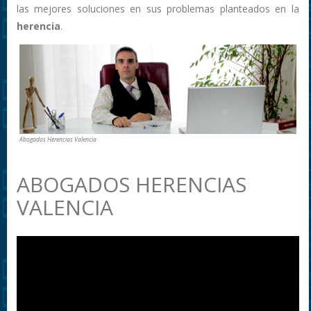
las mejores soluciones en sus problemas planteados en la
herencia
.
Abogados Herencias Valencia
ABOGADOS HERENCIAS
VALENCIA