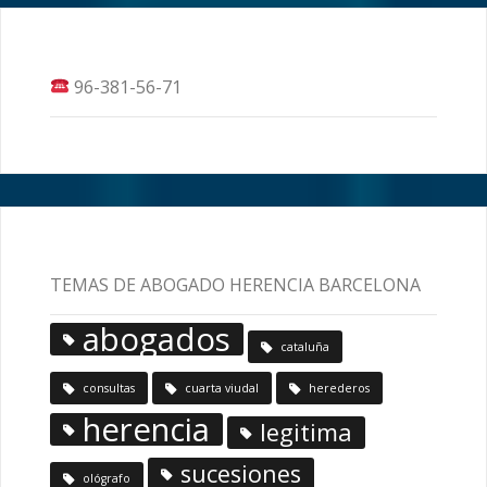
96-381-56-71
TEMAS DE ABOGADO HERENCIA BARCELONA
abogados
cataluña
consultas
cuarta viudal
herederos
herencia
legitima
sucesiones
ológrafo