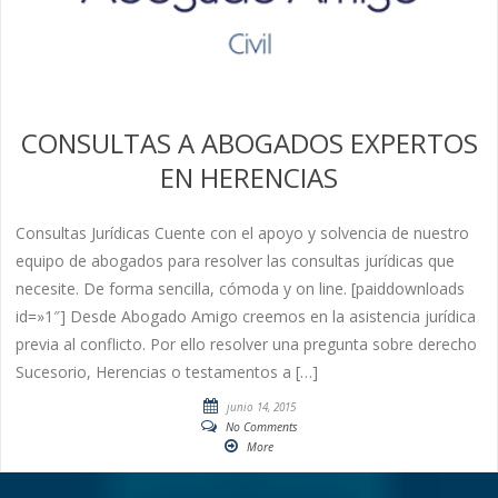
CONSULTAS A ABOGADOS EXPERTOS
EN HERENCIAS
Consultas Jurídicas Cuente con el apoyo y solvencia de nuestro
equipo de abogados para resolver las consultas jurídicas que
necesite. De forma sencilla, cómoda y on line. [paiddownloads
id=»1″] Desde Abogado Amigo creemos en la asistencia jurídica
previa al conflicto. Por ello resolver una pregunta sobre derecho
Sucesorio, Herencias o testamentos a […]
junio 14, 2015
No Comments
More