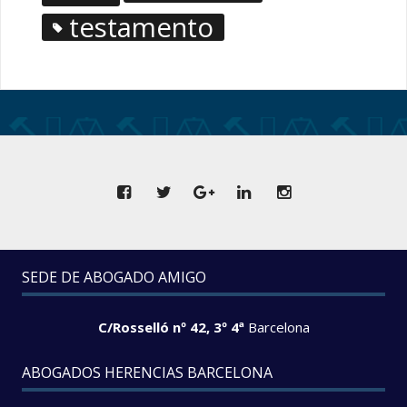
testamento
SEDE DE ABOGADO AMIGO
C/Rosselló nº 42, 3º 4ª
Barcelona
ABOGADOS HERENCIAS BARCELONA