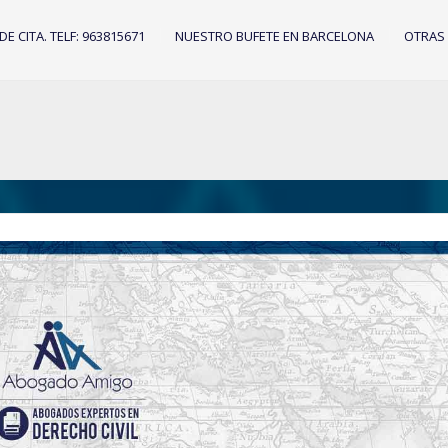
IDE CITA. TELF: 963815671
NUESTRO BUFETE EN BARCELONA
OTRAS