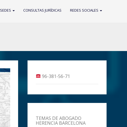
 SEDES
CONSULTAS JURÍDICAS
REDES SOCIALES
96-381-56-71
TEMAS DE ABOGADO
HERENCIA BARCELONA