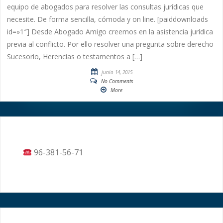
equipo de abogados para resolver las consultas jurídicas que
necesite. De forma sencilla, cómoda y on line. [paiddownloads
id=»1″] Desde Abogado Amigo creemos en la asistencia jurídica
previa al conflicto. Por ello resolver una pregunta sobre derecho
Sucesorio, Herencias o testamentos a […]
junio 14, 2015
No Comments
More
96-381-56-71