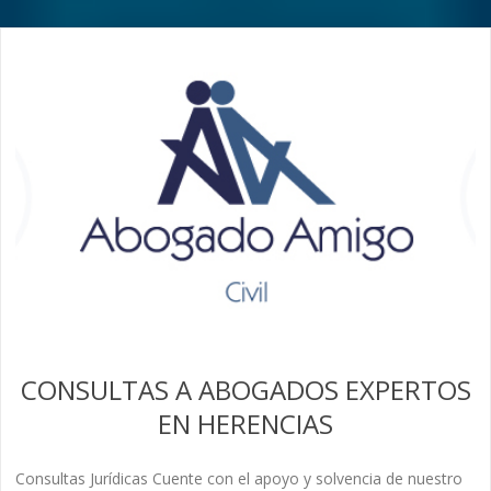
CONSULTAS A ABOGADOS EXPERTOS
EN HERENCIAS
Consultas Jurídicas Cuente con el apoyo y solvencia de nuestro