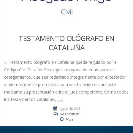
TESTAMENTO OLÓGRAFO EN
CATALUÑA
El Testamento ológrafo en Cataluña queda regulado por el
Código Civil Catalán. Se exige la mayoría de edad para su
otorgamiento, que sea redactado íntegramente por el testador
y además que se protocolice una vez fallecido el causante
mediante su presentación ante el juez competente. Como todos
los testamentos catalanes, […]
agosto 30, 2016
No Comments
More