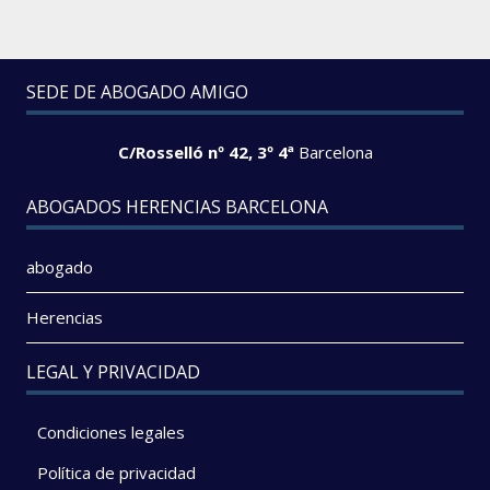
SEDE DE ABOGADO AMIGO
C/Rosselló nº 42, 3º 4ª
Barcelona
ABOGADOS HERENCIAS BARCELONA
abogado
Herencias
LEGAL Y PRIVACIDAD
Condiciones legales
Política de privacidad