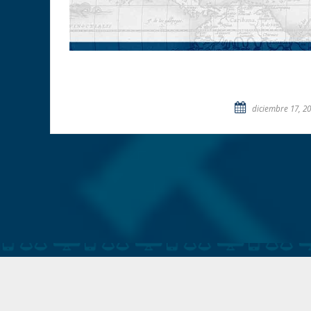
diciembre 17, 2