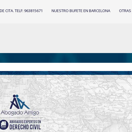
IDE CITA. TELF: 963815671
NUESTRO BUFETE EN BARCELONA
OTRAS