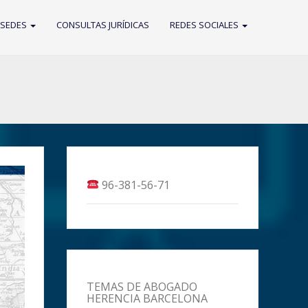
 SEDES
CONSULTAS JURÍDICAS
REDES SOCIALES
96-381-56-71
TEMAS DE ABOGADO
HERENCIA BARCELONA