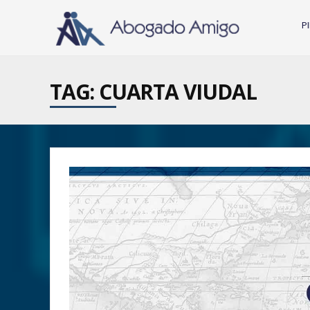
P
TAG: CUARTA VIUDAL