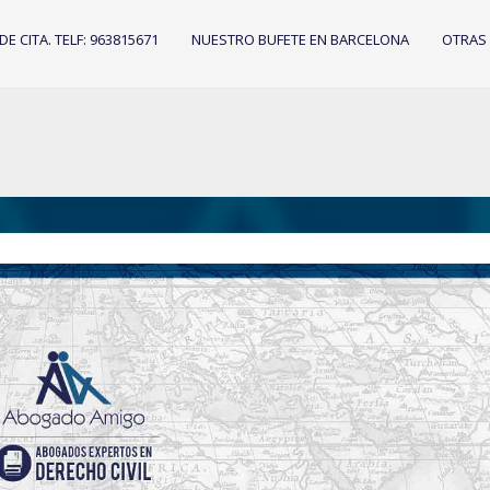
IDE CITA. TELF: 963815671
NUESTRO BUFETE EN BARCELONA
OTRAS