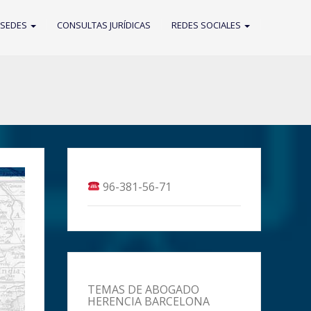
 SEDES
CONSULTAS JURÍDICAS
REDES SOCIALES
96-381-56-71
TEMAS DE ABOGADO
HERENCIA BARCELONA