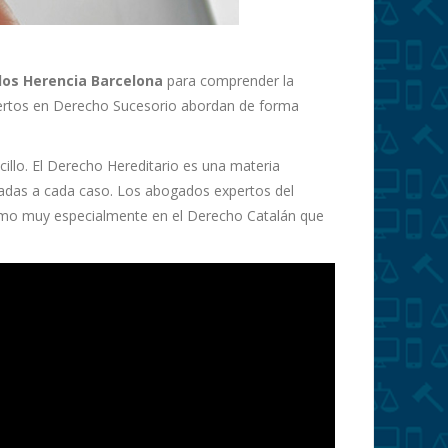
os Herencia Barcelona
para comprender la
pertos en Derecho Sucesorio abordan de forma
cillo. El Derecho Hereditario es una materia
icadas a cada caso. Los abogados expertos del
o muy especialmente en el Derecho Catalán que