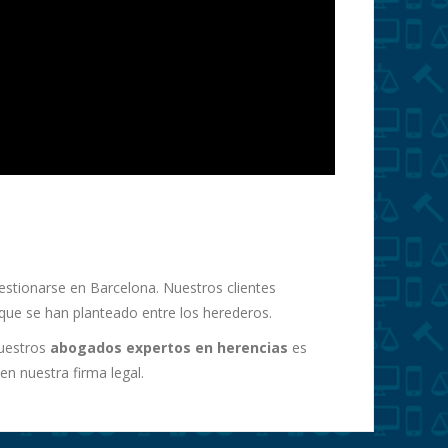
estionarse en Barcelona. Nuestros clientes
que se han planteado entre los herederos.
nuestros
abogados expertos en herencias
es
n nuestra firma legal.