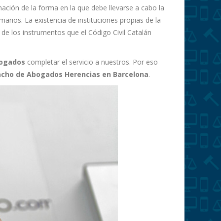
ación de la forma en la que debe llevarse a cabo la
marios. La existencia de instituciones propias de la
e los instrumentos que el Código Civil Catalán
bogados
completar el servicio a nuestros. Por eso
cho de Abogados Herencias en Barcelona
.