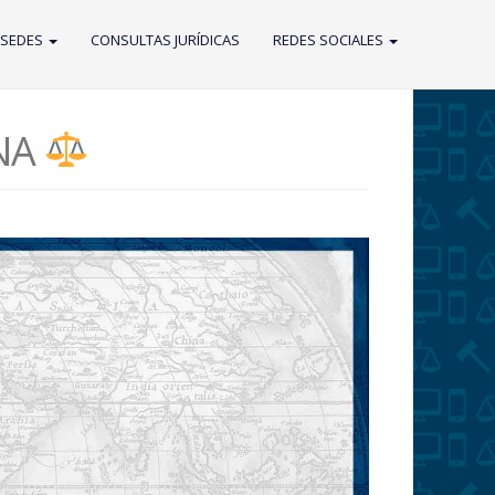
 SEDES
CONSULTAS JURÍDICAS
REDES SOCIALES
NA