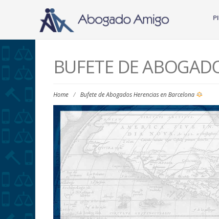
P
BUFETE DE ABOGAD
Home
/
Bufete de Abogados Herencias en Barcelona